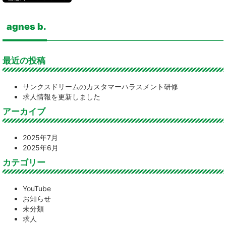
agnes b.
最近の投稿
サンクスドリームのカスタマーハラスメント研修
求人情報を更新しました
アーカイブ
2025年7月
2025年6月
カテゴリー
YouTube
お知らせ
未分類
求人